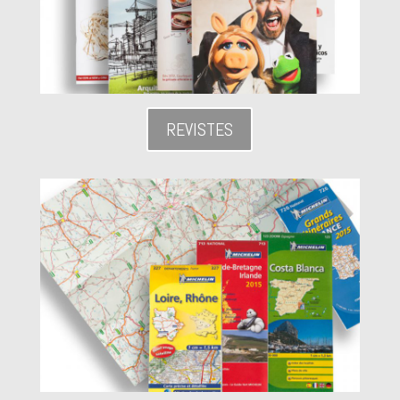
REVISTES