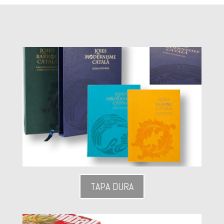
TAPA DURA