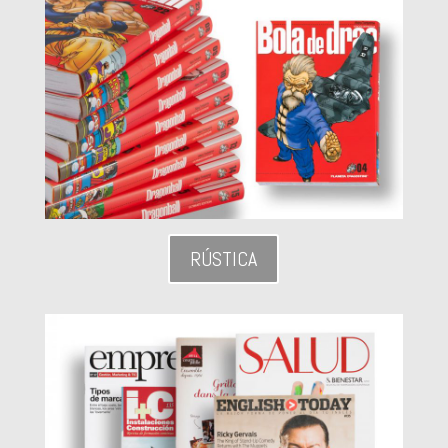
RÚSTICA