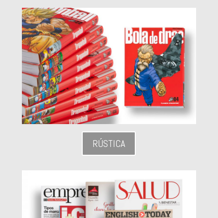
RÚSTICA