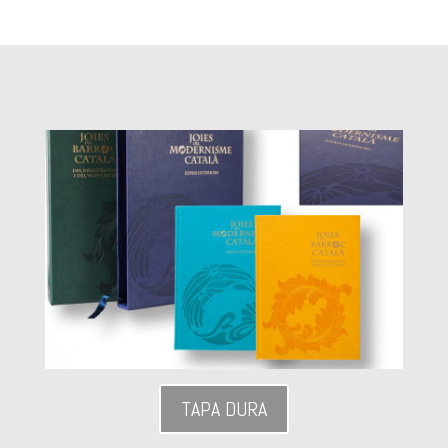
TAPA DURA