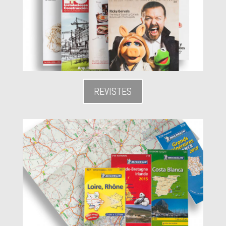
REVISTES