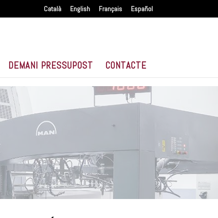
Català
English
Français
Español
DEMANI PRESSUPOST
CONTACTE