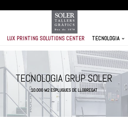
LUX PRINTING SOLUTIONS CENTER
TECNOLOGIA
TECNOLOGIA GRUP SOLER
10.000 M2 ESPLUGUES DE LLOBREGAT