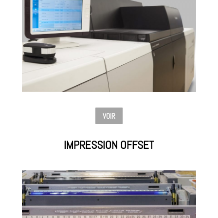
VOIR
IMPRESSION OFFSET