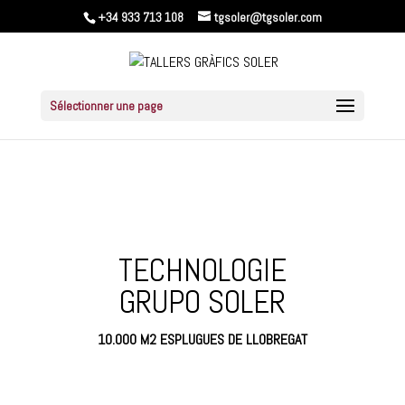
+34 933 713 108
tgsoler@tgsoler.com
Sélectionner une page
TECHNOLOGIE
GRUPO SOLER
10.000 M2 ESPLUGUES DE LLOBREGAT