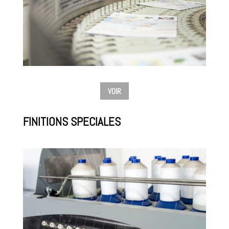
VOIR
FINITIONS SPECIALES