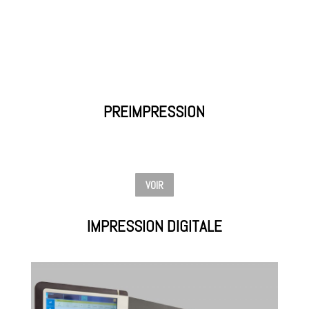
PREIMPRESSION
VOIR
IMPRESSION DIGITALE