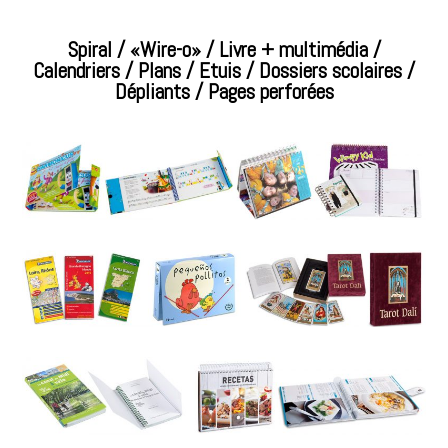
Spiral / «Wire-o» / Livre + multimédia /
Calendriers / Plans / Etuis / Dossiers scolaires /
Dépliants / Pages perforées